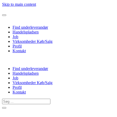
Skip to main content
Find underleverandør
Handelspladsen
Job
Virksomheder Køb/Salg
Profil
Kontakt
Find underleverandør
Handelspladsen
Job
Virksomheder Køb/Salg
Profil
Kontakt