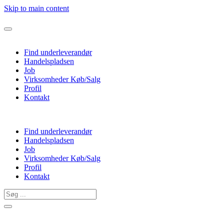
Skip to main content
Find underleverandør
Handelspladsen
Job
Virksomheder Køb/Salg
Profil
Kontakt
Find underleverandør
Handelspladsen
Job
Virksomheder Køb/Salg
Profil
Kontakt