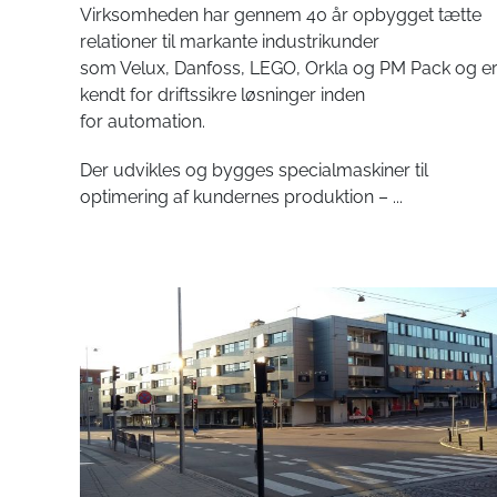
Virksomheden har gennem 40 år opbygget tætte
relationer til markante industrikunder
som Velux, Danfoss, LEGO, Orkla og PM Pack og e
kendt for driftssikre løsninger inden
for automation.
Der udvikles og bygges specialmaskiner til
optimering af kundernes produktion –
...