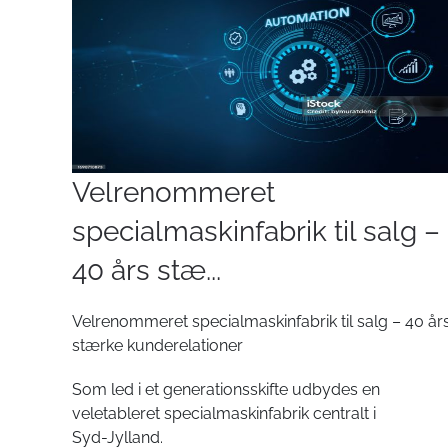
Velrenommeret
specialmaskinfabrik til salg –
40 års stæ...
Velrenommeret specialmaskinfabrik til salg – 40 år
stærke kunderelationer
Som led i et generationsskifte udbydes en
veletableret specialmaskinfabrik centralt i
Syd-Jylland.