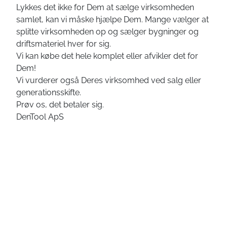
Lykkes det ikke for Dem at sælge virksomheden
samlet, kan vi måske hjælpe Dem. Mange vælger at
splitte virksomheden op og sælger bygninger og
driftsmateriel hver for sig.
Vi kan købe det hele komplet eller afvikler det for
Dem!
Vi vurderer også Deres virksomhed ved salg eller
generationsskifte.
Prøv os, det betaler sig.
DenTool ApS