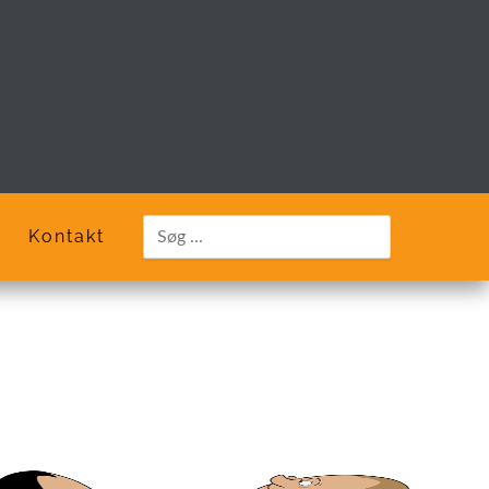
Kontakt