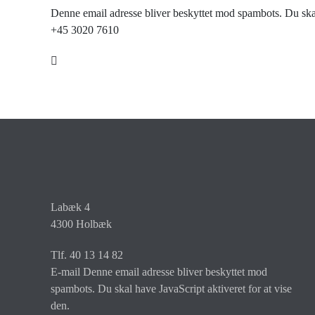
Denne email adresse bliver beskyttet mod spambots. Du skal 
+45 3020 7610
Labæk 4
4300 Holbæk
Tlf. 40 13 14 82
E-mail
Denne email adresse bliver beskyttet mod
spambots. Du skal have JavaScript aktiveret for at vise
den.