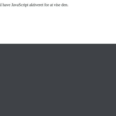
have JavaScript aktiveret for at vise den.