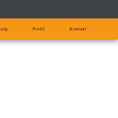
Salg
Profil
Kontakt