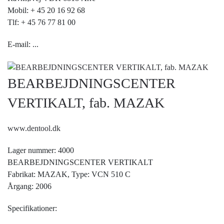
Mobil: + 45 20 16 92 68
Tlf: + 45 76 77 81 00
E-mail:
...
BEARBEJDNINGSCENTER
VERTIKALT, fab. MAZAK
www.dentool.dk
Lager nummer: 4000
BEARBEJDNINGSCENTER VERTIKALT
Fabrikat: MAZAK, Type: VCN 510 C
Årgang: 2006
Specifikationer: