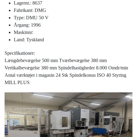
Lagernr.: 8637
Fabrikant: DMG
Type: DMU 50 V
Årgang: 1996
Maskinnr:
Land: Tyskland
Specifikationer:
Længdebevægelse 500 mm Tværbevægelse 380 mm
Vertikalbevægelse 380 mm Spindelhastigheder 8.000 Omdr/min
Antal værktøjer i magasin 24 Stk Spindelkonus ISO 40 Styring
MILL PLUS