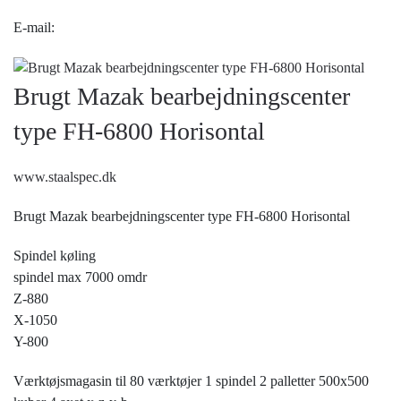
E-mail:
Brugt Mazak bearbejdningscenter
type FH-6800 Horisontal
www.staalspec.dk
Brugt Mazak bearbejdningscenter type FH-6800 Horisontal
Spindel køling
spindel max 7000 omdr
Z-880
X-1050
Y-800
Værktøjsmagasin til 80 værktøjer 1 spindel 2 palletter 500x500