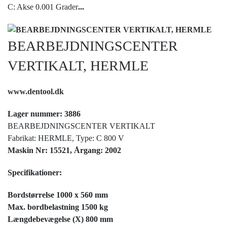
C: Akse 0.001 Grader
...
BEARBEJDNINGSCENTER
VERTIKALT, HERMLE
www.dentool.dk
Lager nummer: 3886
BEARBEJDNINGSCENTER VERTIKALT
Fabrikat: HERMLE, Type: C 800 V
Maskin Nr: 15521, Årgang: 2002
Specifikationer:
Bordstørrelse 1000 x 560 mm
Max. bordbelastning 1500 kg
Længdebevægelse (X) 800 mm