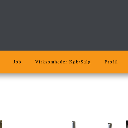
Job
Virksomheder Køb/Salg
Profil