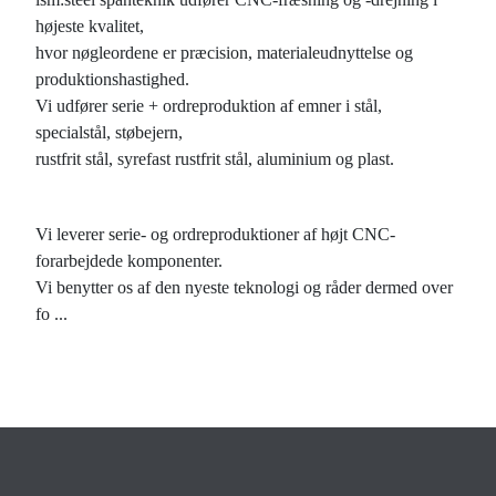
højeste kvalitet,
hvor nøgleordene er præcision, materialeudnyttelse og
produktionshastighed.
Vi udfører serie + ordreproduktion af emner i stål,
specialstål, støbejern,
rustfrit stål, syrefast rustfrit stål, aluminium og plast.
Vi leverer serie- og ordreproduktioner af højt CNC-
forarbejdede komponenter.
Vi benytter os af den nyeste teknologi og råder dermed over
fo
...