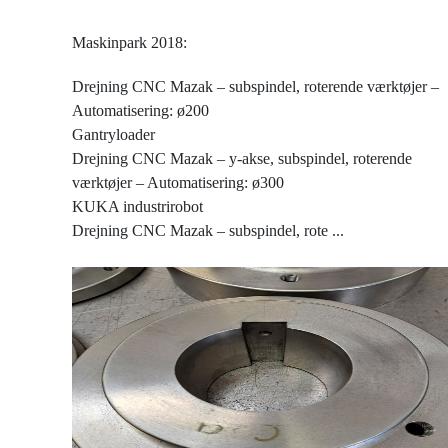
Maskinpark 2018:
Drejning CNC Mazak – subspindel, roterende værktøjer –
Automatisering: ø200
Gantryloader
Drejning CNC Mazak – y-akse, subspindel, roterende
værktøjer – Automatisering: ø300
KUKA industrirobot
Drejning CNC Mazak – subspindel, rote
...