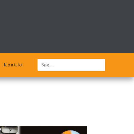
Kontakt