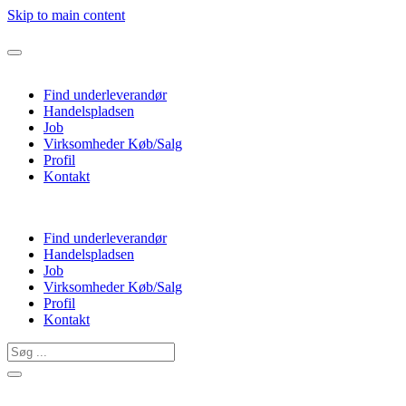
Skip to main content
Find underleverandør
Handelspladsen
Job
Virksomheder Køb/Salg
Profil
Kontakt
Find underleverandør
Handelspladsen
Job
Virksomheder Køb/Salg
Profil
Kontakt