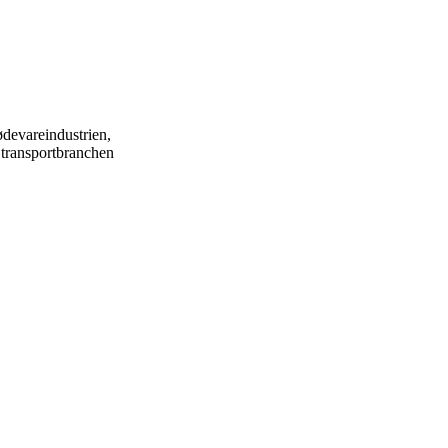
devareindustrien,
 transportbranchen