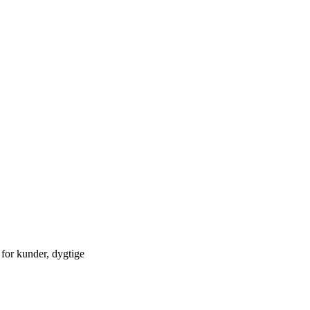
 for kunder, dygtige