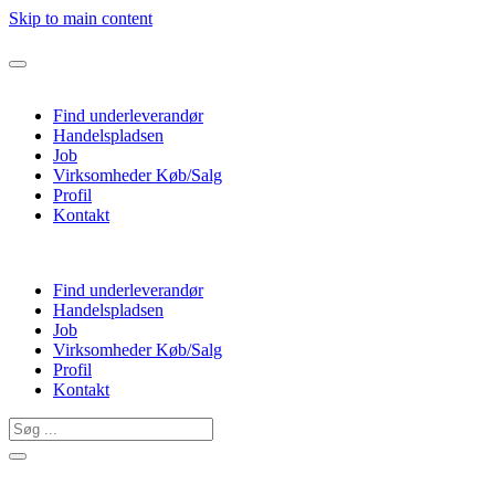
Skip to main content
Find underleverandør
Handelspladsen
Job
Virksomheder Køb/Salg
Profil
Kontakt
Find underleverandør
Handelspladsen
Job
Virksomheder Køb/Salg
Profil
Kontakt