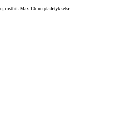
m, rustfrit. Max 10mm pladetykkelse