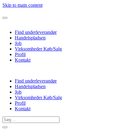
Skip to main content
Find underleverandør
Handelspladsen
Job
Virksomheder Køb/Salg
Profil
Kontakt
Find underleverandør
Handelspladsen
Job
Virksomheder Køb/Salg
Profil
Kontakt