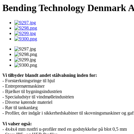
Bending Technology Denmark A
Vi tilbyder blandt andet stålvalsning inden for:
- Forstærkningsringe til hjul
- Entreprenørmaskiner
- Bjælker til bygningsindustrien
- Specialudstyr til vindmølleindustrien
- Diverse kørende materiel
- Rør til tankanlæg
- Profiler, der indgår i sikkerhedskabiner til skovningsmaskiner og gaf
Vi valser også:
- 4x4x4 mm rustfri u-profiler med en godstykkelse på blot 0,5 mm