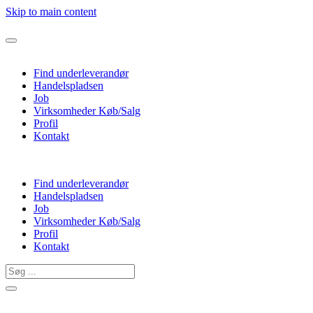
Skip to main content
Find underleverandør
Handelspladsen
Job
Virksomheder Køb/Salg
Profil
Kontakt
Find underleverandør
Handelspladsen
Job
Virksomheder Køb/Salg
Profil
Kontakt