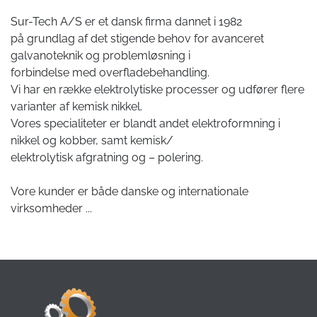
Sur-Tech A/S er et dansk firma dannet i 1982
på grundlag af det stigende behov for avanceret
galvanoteknik og problemløsning i
forbindelse med overfladebehandling.
Vi har en række elektrolytiske processer og udfører flere
varianter af kemisk nikkel.
Vores specialiteter er blandt andet elektroformning i
nikkel og kobber, samt kemisk/
elektrolytisk afgratning og – polering.
Vore kunder er både danske og internationale
virksomheder
...