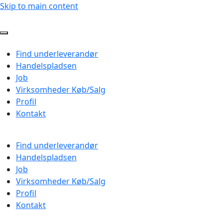
Skip to main content
Find underleverandør
Handelspladsen
Job
Virksomheder Køb/Salg
Profil
Kontakt
Find underleverandør
Handelspladsen
Job
Virksomheder Køb/Salg
Profil
Kontakt