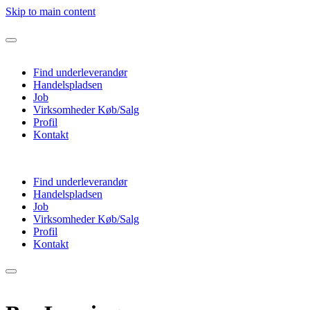
Skip to main content
Find underleverandør
Handelspladsen
Job
Virksomheder Køb/Salg
Profil
Kontakt
Find underleverandør
Handelspladsen
Job
Virksomheder Køb/Salg
Profil
Kontakt